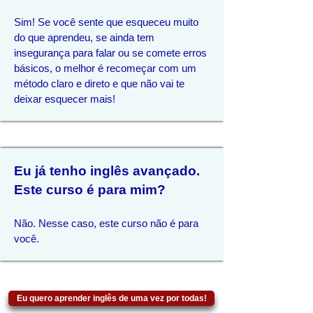
Sim!
Se você sente que esqueceu muito
do que aprendeu, se ainda tem
insegurança para falar ou se comete erros
básicos, o melhor é recomeçar com um
método claro e direto e que não vai te
deixar esquecer mais
!
Eu já tenho inglês avançado.
Este curso é para mim?
Não. Nesse caso, este curso não é para
você.
Eu quero aprender inglês de uma vez por todas!