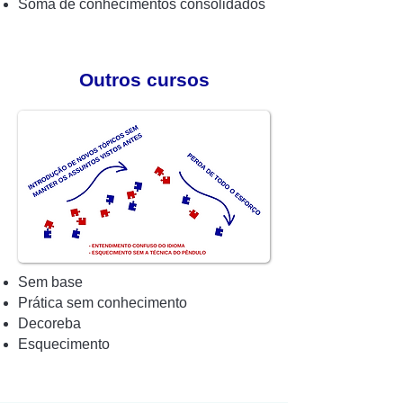
Soma de conhecimentos consolidados
Outros cursos
Sem base
Prática sem conhecimento
Decoreba
Esquecimento