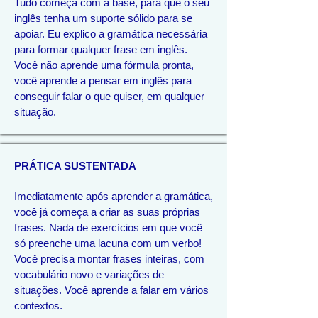
Tudo começa com a base, para que o seu
inglês tenha um suporte sólido para se
apoiar. Eu explico a gramática necessária
para formar qualquer frase em inglês.
Você não aprende uma fórmula pronta,
você aprende a pensar em inglês para
conseguir falar o que quiser, em qualquer
situação.
PRÁTICA SUSTENTADA
Imediatamente após aprender a gramática,
você já começa a criar as suas próprias
frases. Nada de exercícios em que você
só preenche uma lacuna com um verbo!
Você precisa montar frases inteiras, com
vocabulário novo e variações de
situações. Você aprende a falar em vários
contextos.