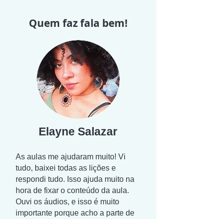
Quem faz fala bem!
Elayne Salazar
As aulas me ajudaram muito! Vi
tudo, baixei todas as lições e
respondi tudo. Isso ajuda muito na
hora de fixar o conteúdo da aula.
Ouvi os áudios, e isso é muito
importante porque acho a parte de