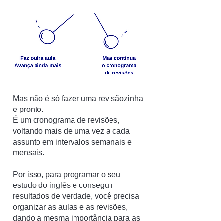
Mas não é só fazer uma revisãozinha
e pronto.
É um cronograma de revisões,
voltando mais de uma vez a cada
assunto em intervalos semanais e
mensais.
Por isso, para programar o seu
estudo do inglês e conseguir
resultados de verdade, você precisa
organizar as aulas e as revisões,
dando a mesma importância para as