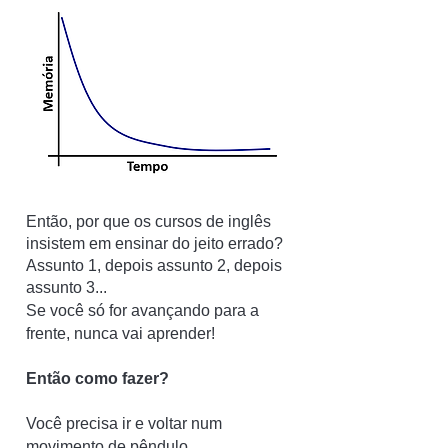
Então, por que os cursos de inglês
insistem em ensinar do jeito errado?
Assunto 1, depois assunto 2, depois
assunto 3...
Se você só for avançando para a
frente, nunca vai aprender!
Então como fazer?
Você precisa ir e voltar num
movimento de pêndulo.