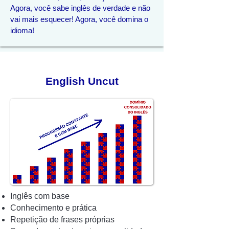
Agora, você sabe inglês de verdade e não
vai mais esquecer! Agora, você domina o
idioma!
English Uncut
Inglês com base
Conhecimento e prática
Repetição de frases próprias