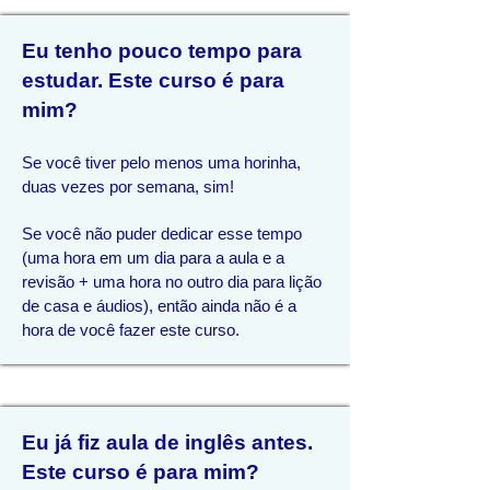
Eu tenho pouco tempo para
estudar. Este curso é para
mim?
Se você tiver pelo menos uma horinha,
duas vezes por semana, sim!
Se você não puder dedicar esse tempo
(uma hora em um dia para a aula e a
revisão + uma hora no outro dia para lição
de casa e áudios), então ainda não é a
hora de você fazer este curso.
Eu já fiz aula de inglês antes.
Este curso é para mim?