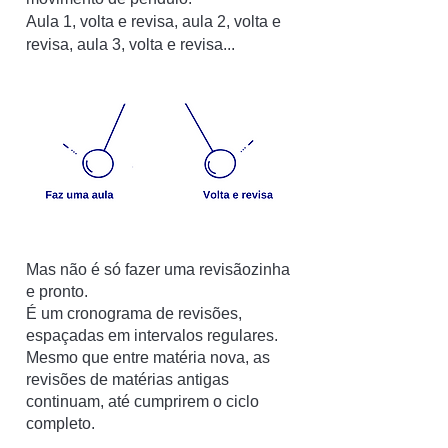
Aula 1, volta e revisa, aula 2, volta e
revisa, aula 3, volta e revisa...
Mas não é só fazer uma revisãozinha
e pronto.
É um cronograma de revisões,
espaçadas em intervalos regulares.
Mesmo que entre matéria nova, as
revisões de matérias antigas
continuam, até cumprirem o ciclo
completo.