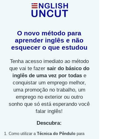
O novo método para
aprender inglês e não
esquecer o que estudou
Tenha acesso imediato ao método
que vai te fazer
sair do básico do
inglês de uma vez por todas
e
conquistar um emprego melhor,
uma promoção no trabalho, um
emprego no exterior ou outro
sonho que só está esperando você
falar inglês!
Descubra:
Como utilizar a
Técnica do Pêndulo
para