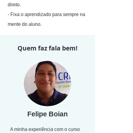
direto.
- Fixa o aprendizado para sempre na
mente do aluno.
Quem faz fala bem!
Felipe Boian
A minha experiência com o curso