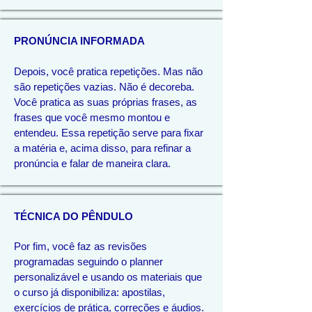
PRONÚNCIA INFORMADA
Depois, você pratica repetições. Mas não
são repetições vazias. Não é decoreba.
Você pratica as suas próprias frases, as
frases que você mesmo montou e
entendeu. Essa repetição serve para fixar
a matéria e, acima disso, para refinar a
pronúncia e falar de maneira clara.
TÉCNICA DO PÊNDULO
Por fim, você faz as revisões
programadas seguindo o planner
personalizável e usando os materiais que
o curso já disponibiliza: apostilas,
exercícios de prática, correções e áudios.