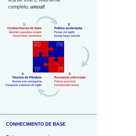
completo,
uncut
!
CONHECIMENTO DE BASE