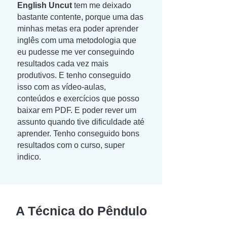
English Uncut
tem me deixado
bastante contente, porque uma das
minhas metas era poder aprender
inglês com uma metodologia que
eu pudesse me ver conseguindo
resultados cada vez mais
produtivos. E tenho conseguido
isso com as vídeo-aulas,
conteúdos e exercícios que posso
baixar em PDF. E poder rever um
assunto quando tive dificuldade até
aprender. Tenho conseguido bons
resultados com o curso, super
indico.
A Técnica do Pêndulo