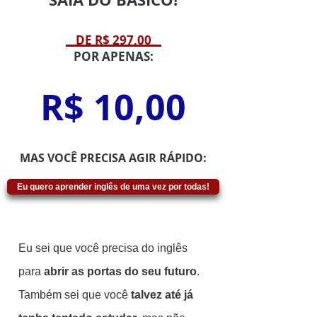
DE R$ 297,00
POR APENAS:
R$ 10,00
MAS VOCÊ PRECISA AGIR RÁPIDO:
Eu quero aprender inglês de uma vez por todas!
Eu sei que você precisa do inglês
para
abrir as portas do seu futuro
.
Também sei que você
talvez até já