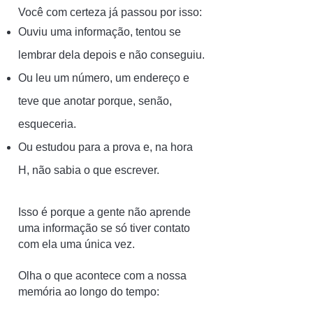
Você com certeza já passou por isso:
Ouviu uma informação, tentou se
lembrar dela depois e não conseguiu.
Ou leu um número, um endereço e
teve que anotar porque, senão,
esqueceria.
Ou estudou para a prova e, na hora
H, não sabia o que escrever.
Isso é porque a gente não aprende
uma informação se só tiver contato
com ela uma única vez.
Olha o que acontece com a nossa
memória ao longo do tempo: