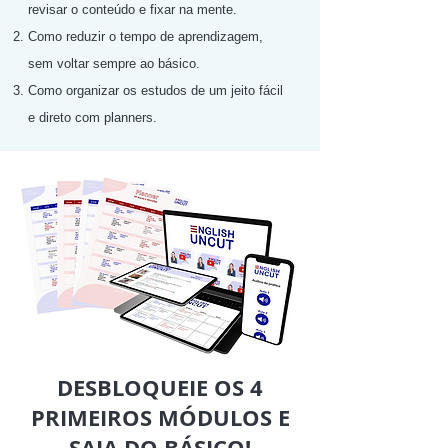
revisar o conteúdo e fixar na mente.
Como reduzir o tempo de aprendizagem,
sem voltar sempre ao básico.
Como organizar os estudos de um jeito fácil
e direto com planners.
DESBLOQUEIE OS 4
PRIMEIROS MÓDULOS E
SAIA DO BÁSICO!