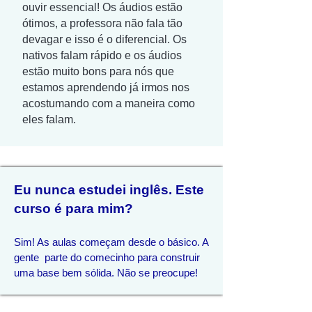
ouvir essencial! Os áudios estão
ótimos, a professora não fala tão
devagar e isso é o diferencial. Os
nativos falam rápido e os áudios
estão muito bons para nós que
estamos aprendendo já irmos nos
acostumando com a maneira como
eles falam.
Eu nunca estudei inglês. Este
curso é para mim?
Sim! As aulas começam
desde o básico. A
gente parte do comecinho para construir
uma base bem sólida. Não se preocupe!