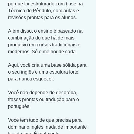
porque foi estruturado com base na
Técnica do Pêndulo, com aulas e
revisões prontas para os alunos.
Além disso, o ensino é baseado na
combinação do que há de mais
produtivo em cursos tradicionais e
modernos. Só o melhor de cada.
Aqui, você cria uma base sólida para
o seu inglês e uma estrutura forte
para nunca esquecer.
Você não depende de decoreba,
frases prontas ou tradução para o
português.
Você tem tudo de que precisa para
dominar o inglês, nada de importante
fica de fora! É realmente