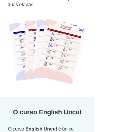
duas etapas.
O curso English Uncut
O curso
English Uncut
é único